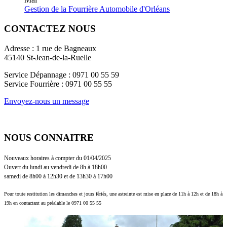
Gestion de la Fourrière Automobile d'Orléans
CONTACTEZ NOUS
Adresse : 1 rue de Bagneaux
45140 St-Jean-de-la-Ruelle
Service Dépannage : 0971 00 55 59
Service Fourrière : 0971 00 55 55
Envoyez-nous un message
NOUS CONNAITRE
Nouveaux horaires à compter du 01/04/2025
Ouvert du lundi au vendredi de 8h à 18h00
samedi de 8h00 à 12h30 et de 13h30 à 17h00
Pour toute restitution les dimanches et jours fériés, une astreinte est mise en place de 11h à 12h et de 18h à
19h en contactant au préalable le 0971 00 55 55