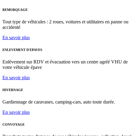
REMORQUAGE
Tout type de véhicules : 2 roues, voitures et utilitaires en panne ou
accidenté
En savoir plus
ENLEVEMENT D'EPAVES
Enlèvement sur RDV et évacuation vers un centre agréé VHU de
votre véhicule épave
En savoir plus
HIVERNAGE
Gardiennage de caravanes, camping-cars, auto toute durée.
En savoir plus
CONVOYAGE