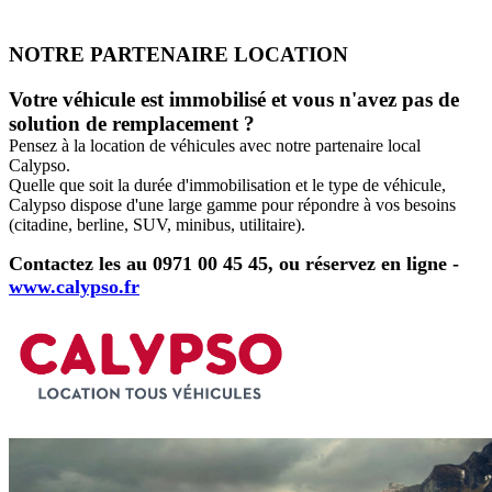
NOTRE PARTENAIRE LOCATION
Votre véhicule est immobilisé et vous n'avez pas de
solution de remplacement ?
Pensez à la location de véhicules avec notre partenaire local
Calypso.
Quelle que soit la durée d'immobilisation et le type de véhicule,
Calypso dispose d'une large gamme pour répondre à vos besoins
(citadine, berline, SUV, minibus, utilitaire).
Contactez les au 0971 00 45 45, ou réservez en ligne -
www.calypso.fr