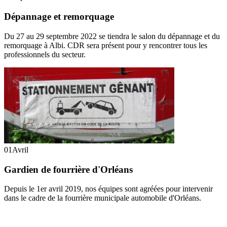
Dépannage et remorquage
Du 27 au 29 septembre 2022 se tiendra le salon du dépannage et du
remorquage à Albi. CDR sera présent pour y rencontrer tous les
professionnels du secteur.
01
Avril
Gardien de fourrière d'Orléans
Depuis le 1er avril 2019, nos équipes sont agréées pour intervenir
dans le cadre de la fourrière municipale automobile d'Orléans.