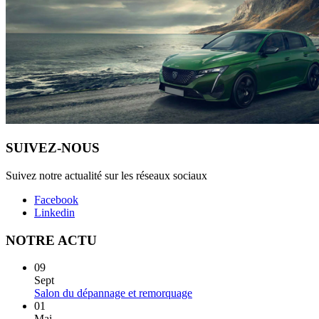
SUIVEZ-NOUS
Suivez notre actualité sur les réseaux sociaux
Facebook
Linkedin
NOTRE ACTU
09
Sept
Salon du dépannage et remorquage
01
Mai